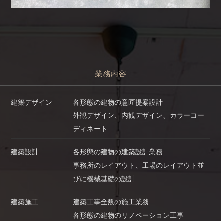
業務内容
建築デザイン
各形態の建物の意匠提案設計
外観デザイン、内観デザイン、カラーコー
ディネート
建築設計
各形態の建物の建築設計業務
事務所のレイアウト、工場のレイアウト並
びに機械基礎の設計
建築施工
建築工事全般の施工業務
各形態の建物のリノベーション工事