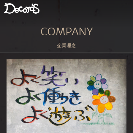
COMPANY
企業理念