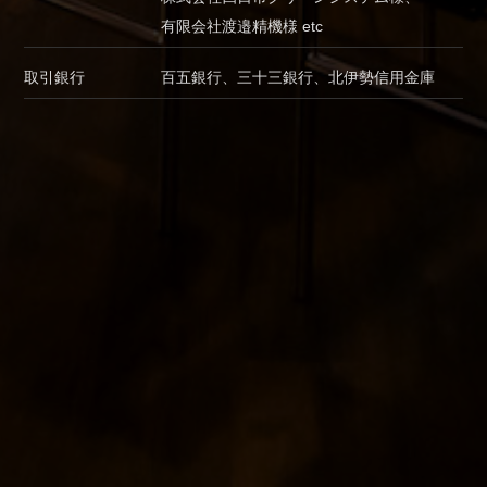
有限会社渡邉精機様 etc
取引銀行
百五銀行、三十三銀行、北伊勢信⽤金庫