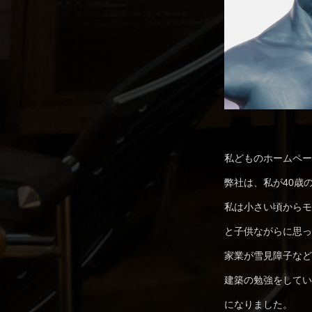
私どものホームペー
弊社は、私が40歳
私は小さい頃からモ
と子供ながらに思っ
家業が雪見障子など
建築の勉強をしてい
になりました。