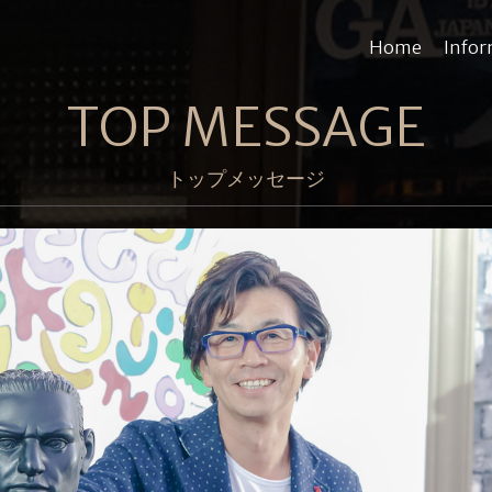
Home
Infor
TOP MESSAGE
トップメッセージ