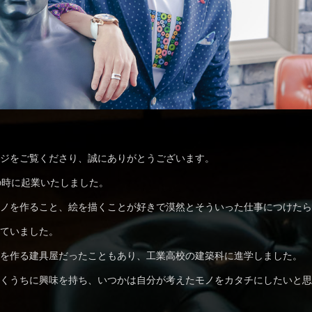
ジをご覧くださり、誠にありがとうございます。
の時に起業いたしました。
ノを作ること、絵を描くことが好きで漠然とそういった仕事につけたら
ていました。
を作る建具屋だったこともあり、工業高校の建築科に進学しました。
くうちに興味を持ち、いつかは自分が考えたモノをカタチにしたいと思