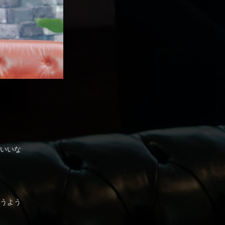
いいな
うよう